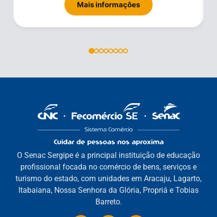
Mais informações
O Senac Sergipe é a principal instituição de educação
profissional focada no comércio de bens, serviços e
turismo do estado, com unidades em Aracaju, Lagarto,
Itabaiana, Nossa Senhora da Glória, Propriá e Tobias
Barreto.