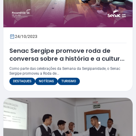
24/10/2023
Senac Sergipe promove roda de
conversa sobre a história e a cultura
sergipanas
Como parte das celebrações da Semana da Sergipanidade, o Senac
Sergipe promoveu a Roda de...
DESTAQUES
NOTÍCIAS
TURISMO