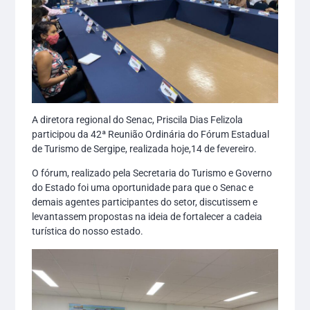
A diretora regional do Senac, Priscila Dias Felizola
participou da 42ª Reunião Ordinária do Fórum Estadual
de Turismo de Sergipe, realizada hoje,14 de fevereiro.
O fórum, realizado pela Secretaria do Turismo e Governo
do Estado foi uma oportunidade para que o Senac e
demais agentes participantes do setor, discutissem e
levantassem propostas na ideia de fortalecer a cadeia
turística do nosso estado.