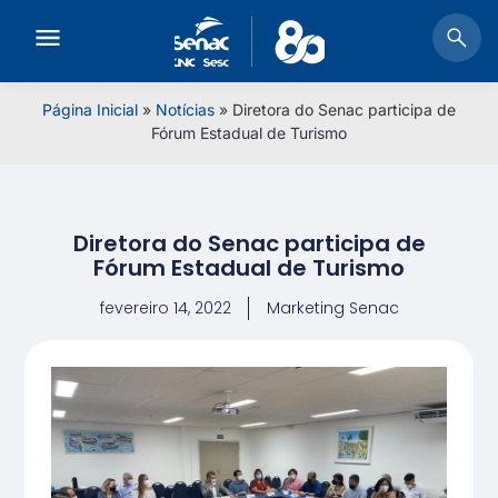
Página Inicial
»
Notícias
»
Diretora do Senac participa de
Fórum Estadual de Turismo
Diretora do Senac participa de
Fórum Estadual de Turismo
fevereiro 14, 2022
Marketing Senac