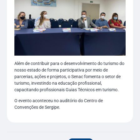
Além de contribuir para o desenvolvimento do turismo do
nosso estado de forma participativa por meio de
parcerias, ações e projetos, o Senac fomenta o setor de
turismo, investindo na educação profissional,
capacitando profissionais Guias Técnicos em turismo.
O evento aconteceu no auditório do Centro de
Convenções de Sergipe.