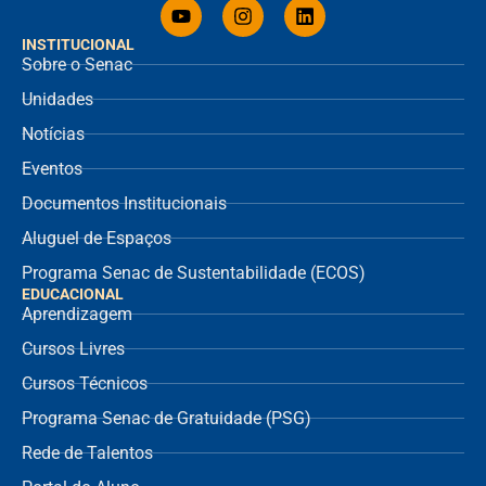
INSTITUCIONAL
Sobre o Senac
Unidades
Notícias
Eventos
Documentos Institucionais
Aluguel de Espaços
Programa Senac de Sustentabilidade (ECOS)
EDUCACIONAL
Aprendizagem
Cursos Livres
Cursos Técnicos
Programa Senac de Gratuidade (PSG)
Rede de Talentos