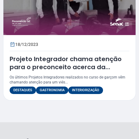
18/12/2023
Projeto Integrador chama atenção
para o preconceito acerca da
profissão de garçom
Os últimos Projetos Integradores realizados no curso de garçom vêm
chamando atenção para um viés...
DESTAQUES
GASTRONOMIA
INTERIORIZAÇÃO