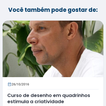
Você também pode gostar de:
26/10/2016
Curso de desenho em quadrinhos
estimula a criatividade