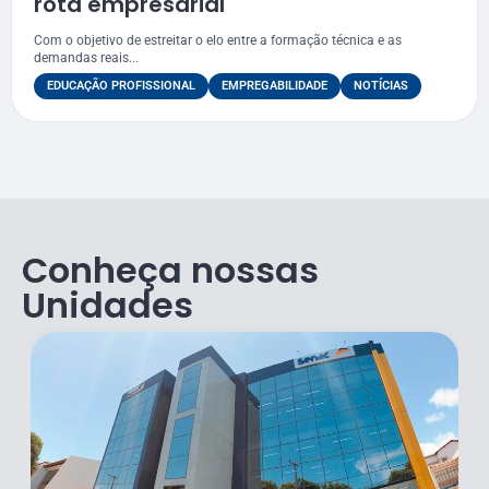
rota empresarial
Com o objetivo de estreitar o elo entre a formação técnica e as
demandas reais...
EDUCAÇÃO PROFISSIONAL
EMPREGABILIDADE
NOTÍCIAS
Conheça nossas
Unidades