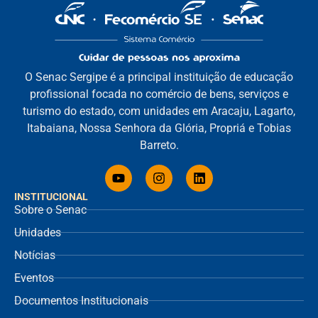
O Senac Sergipe é a principal instituição de educação
profissional focada no comércio de bens, serviços e
turismo do estado, com unidades em Aracaju, Lagarto,
Itabaiana, Nossa Senhora da Glória, Propriá e Tobias
Barreto.
INSTITUCIONAL
Sobre o Senac
Unidades
Notícias
Eventos
Documentos Institucionais