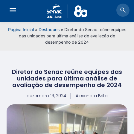
Página Inicial
»
Destaques
»
Diretor do Senac reúne equipes
das unidades para última análise de avaliação de
desempenho de 2024
Diretor do Senac reúne equipes das
unidades para última análise de
avaliação de desempenho de 2024
dezembro 16, 2024
Alexandra Brito