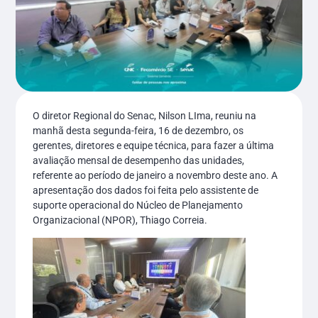
O diretor Regional do Senac, Nilson LIma, reuniu na
manhã desta segunda-feira, 16 de dezembro, os
gerentes, diretores e equipe técnica, para fazer a última
avaliação mensal de desempenho das unidades,
referente ao período de janeiro a novembro deste ano. A
apresentação dos dados foi feita pelo assistente de
suporte operacional do Núcleo de Planejamento
Organizacional (NPOR), Thiago Correia.