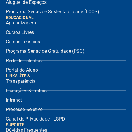
Aluguel de Espaços
Programa Senac de Sustentabilidade (ECOS)
EDUCACIONAL
Aprendizagem
Cursos Livres
Cursos Técnicos
Programa Senac de Gratuidade (PSG)
Rede de Talentos
Portal do Aluno
LINKS ÚTEIS
Transparência
Licitações & Editais
Intranet
Processo Seletivo
Canal de Privacidade - LGPD
SUPORTE
Dúvidas Frequentes