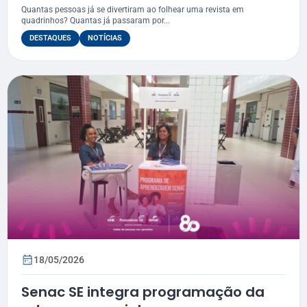
Quantas pessoas já se divertiram ao folhear uma revista em
quadrinhos? Quantas já passaram por...
DESTAQUES
NOTÍCIAS
18/05/2026
Senac SE integra programação da