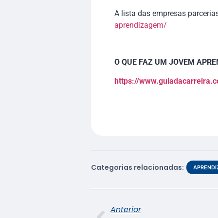
A lista das empresas parceria
aprendizagem/
O QUE FAZ UM JOVEM APRE
https://www.guiadacarreira.
Categorias relacionadas:
APREND
Anterior