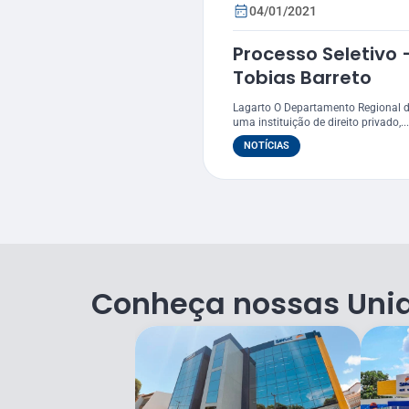
04/01/2021
Processo Seletivo 
Tobias Barreto
Lagarto O Departamento Regional d
uma instituição de direito privado,...
NOTÍCIAS
Conheça nossas Uni