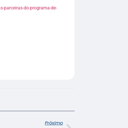
s-parceiras-do-programa-de-
Próximo