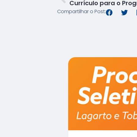
Compartilhar o Post: