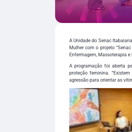
A Unidade do Senac Itabaiana
Mulher com o projeto “Senac 
Enfermagem, Massoterapia e M
A programação foi aberta pe
proteção feminina. “Existem 
agressão para orientar as vít