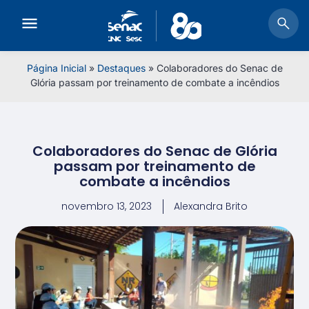
Página Inicial
»
Destaques
»
Colaboradores do Senac de
Glória passam por treinamento de combate a incêndios
Colaboradores do Senac de Glória
passam por treinamento de
combate a incêndios
novembro 13, 2023
Alexandra Brito