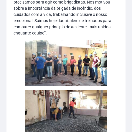
precisamos para agir como brigadistas. Nos motivou
sobre a importância da brigada de incêndio, dos
cuidados com a vida, trabalhando inclusive o nosso
emocional. Saímos hoje daqui, além de treinados para
combater qualquer princípio de acidente, mais unidos
enquanto equipe”.