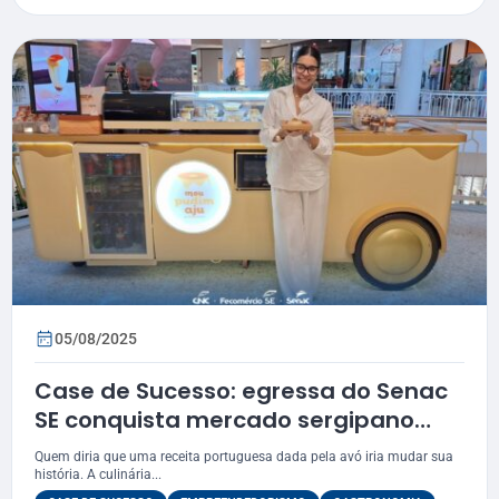
05/08/2025
Case de Sucesso: egressa do Senac
SE conquista mercado sergipano
com doceria
Quem diria que uma receita portuguesa dada pela avó iria mudar sua
história. A culinária...