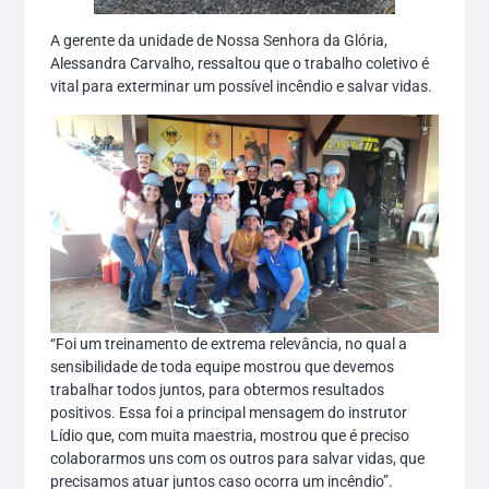
A gerente da unidade de Nossa Senhora da Glória,
Alessandra Carvalho, ressaltou que o trabalho coletivo é
vital para exterminar um possível incêndio e salvar vidas.
“Foi um treinamento de extrema relevância, no qual a
sensibilidade de toda equipe mostrou que devemos
trabalhar todos juntos, para obtermos resultados
positivos. Essa foi a principal mensagem do instrutor
Lídio que, com muita maestria, mostrou que é preciso
colaborarmos uns com os outros para salvar vidas, que
precisamos atuar juntos caso ocorra um incêndio”.