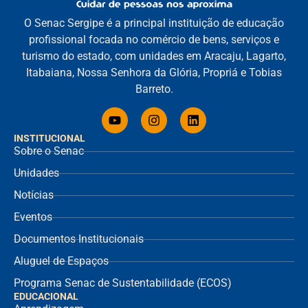
O Senac Sergipe é a principal instituição de educação
profissional focada no comércio de bens, serviços e
turismo do estado, com unidades em Aracaju, Lagarto,
Itabaiana, Nossa Senhora da Glória, Propriá e Tobias
Barreto.
INSTITUCIONAL
Sobre o Senac
Unidades
Notícias
Eventos
Documentos Institucionais
Aluguel de Espaços
Programa Senac de Sustentabilidade (ECOS)
EDUCACIONAL