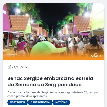
24/10/2023
Senac Sergipe embarca na estreia
da Semana da Sergipanidade
A abertura da Semana da Sergipanidade, na segunda-feira, 23, cumpriu
com o prometido e apresentou...
DESTAQUES
GASTRONOMIA
NOTÍCIAS