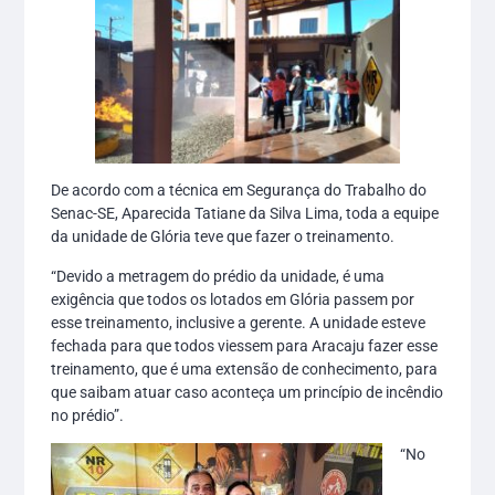
De acordo com a técnica em Segurança do Trabalho do
Senac-SE, Aparecida Tatiane da Silva Lima, toda a equipe
da unidade de Glória teve que fazer o treinamento.
“Devido a metragem do prédio da unidade, é uma
exigência que todos os lotados em Glória passem por
esse treinamento, inclusive a gerente. A unidade esteve
fechada para que todos viessem para Aracaju fazer esse
treinamento, que é uma extensão de conhecimento, para
que saibam atuar caso aconteça um princípio de incêndio
no prédio”.
“No