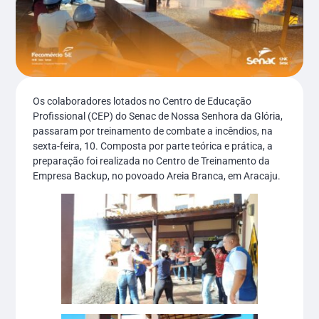
Os colaboradores lotados no Centro de Educação
Profissional (CEP) do Senac de Nossa Senhora da Glória,
passaram por treinamento de combate a incêndios, na
sexta-feira, 10. Composta por parte teórica e prática, a
preparação foi realizada no Centro de Treinamento da
Empresa Backup, no povoado Areia Branca, em Aracaju.