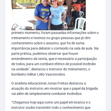
primeiro momento, foram passadas informações sobre o
treinamento e tivemos no grupo pessoas que já têm
conhecimento sobre o assunto, que foi de suma
importância para debater o conteúdo na sala de aula. Na
parte prática, pudemos observar que houve
entendimento da teoria, que é necessário a participação
de todos, para um combate efetivo de possível incêndio
na unidade”, destacou o instrutor do treinamento, o
bombeiro militar Lídio Vasconcelos.
O analista educacional Jonas Freitas destacou a
atuação do instrutor, em mostrar que o papel da brigada
vai além de simplesmente combater incêndios.
“Chegamos hoje aqui como um papel em branco e o
instrutor soube transmitir todo o conhecimento que