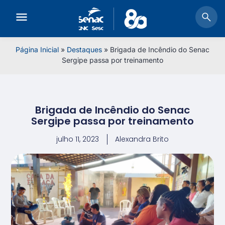
Página Inicial
»
Destaques
»
Brigada de Incêndio do Senac
Sergipe passa por treinamento
Brigada de Incêndio do Senac
Sergipe passa por treinamento
julho 11, 2023
Alexandra Brito