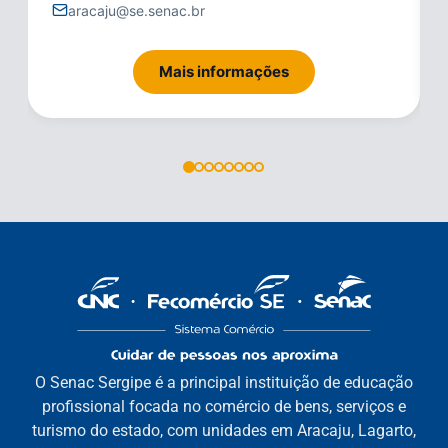
aracaju@se.senac.br
Mais informações
O Senac Sergipe é a principal instituição de educação
profissional focada no comércio de bens, serviços e
turismo do estado, com unidades em Aracaju, Lagarto,