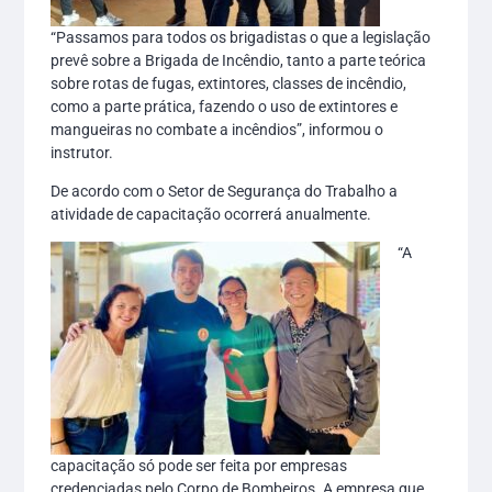
“Passamos para todos os brigadistas o que a legislação
prevê sobre a Brigada de Incêndio, tanto a parte teórica
sobre rotas de fugas, extintores, classes de incêndio,
como a parte prática, fazendo o uso de extintores e
mangueiras no combate a incêndios”, informou o
instrutor.
De acordo com o Setor de Segurança do Trabalho a
atividade de capacitação ocorrerá anualmente.
“A
capacitação só pode ser feita por empresas
credenciadas pelo Corpo de Bombeiros. A empresa que