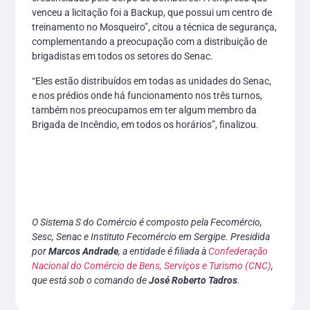
venceu a licitação foi a Backup, que possui um centro de
treinamento no Mosqueiro”, citou a técnica de segurança,
complementando a preocupação com a distribuição de
brigadistas em todos os setores do Senac.
“Eles estão distribuídos em todas as unidades do Senac,
e nos prédios onde há funcionamento nos três turnos,
também nos preocupamos em ter algum membro da
Brigada de Incêndio, em todos os horários”, finalizou.
O Sistema S do Comércio é composto pela Fecomércio,
Sesc, Senac e Instituto Fecomércio em Sergipe. Presidida
por
Marcos Andrade
, a entidade é filiada à
Confederação
Nacional do Comércio de Bens, Serviços e Turismo (CNC)
,
que está sob o comando de
José Roberto Tadros
.