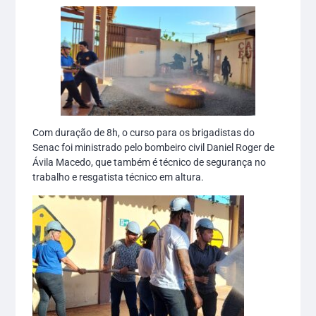
Com duração de 8h, o curso para os brigadistas do
Senac foi ministrado pelo bombeiro civil Daniel Roger de
Ávila Macedo, que também é técnico de segurança no
trabalho e resgatista técnico em altura.