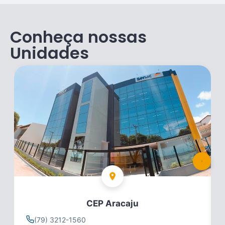
Conheça nossas
Unidades
CEP Aracaju
(79) 3212-1560