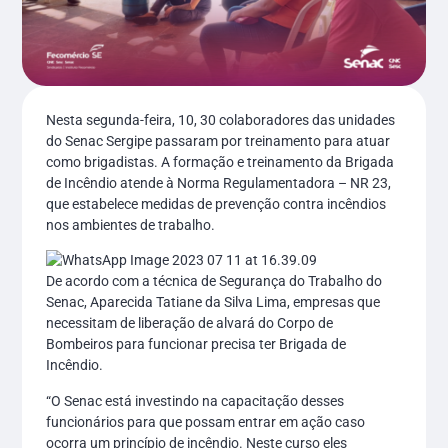
Nesta segunda-feira, 10, 30 colaboradores das unidades
do Senac Sergipe passaram por treinamento para atuar
como brigadistas. A formação e treinamento da Brigada
de Incêndio atende à Norma Regulamentadora – NR 23,
que estabelece medidas de prevenção contra incêndios
nos ambientes de trabalho.
De acordo com a técnica de Segurança do Trabalho do
Senac, Aparecida Tatiane da Silva Lima, empresas que
necessitam de liberação de alvará do Corpo de
Bombeiros para funcionar precisa ter Brigada de
Incêndio.
“O Senac está investindo na capacitação desses
funcionários para que possam entrar em ação caso
ocorra um princípio de incêndio. Neste curso eles