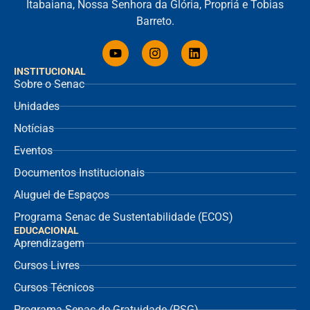
Itabaiana, Nossa Senhora da Glória, Propriá e Tobias
Barreto.
INSTITUCIONAL
Sobre o Senac
Unidades
Notícias
Eventos
Documentos Institucionais
Aluguel de Espaços
Programa Senac de Sustentabilidade (ECOS)
EDUCACIONAL
Aprendizagem
Cursos Livres
Cursos Técnicos
Programa Senac de Gratuidade (PSG)