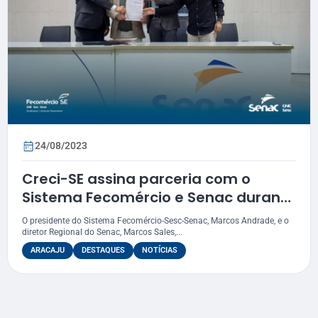
24/08/2023
Creci-SE assina parceria com o
Sistema Fecomércio e Senac durante
seminário
O presidente do Sistema Fecomércio-Sesc-Senac, Marcos Andrade, e o
diretor Regional do Senac, Marcos Sales,...
ARACAJU
DESTAQUES
NOTÍCIAS