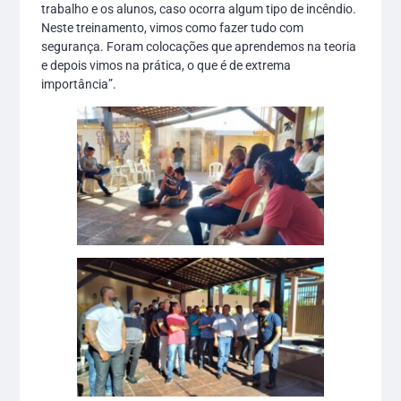
trabalho e os alunos, caso ocorra algum tipo de incêndio.
Neste treinamento, vimos como fazer tudo com
segurança. Foram colocações que aprendemos na teoria
e depois vimos na prática, o que é de extrema
importância”.