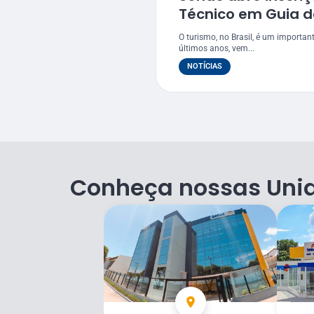
Técnico em Guia d
O turismo, no Brasil, é um importan
últimos anos, vem...
NOTÍCIAS
Conheça nossas Uni