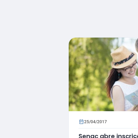
25/04/2017
Senac abre inscri