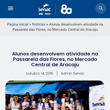
Página Inicial
»
Notícias
»
Alunos desenvolvem atividade na
Passarela das Flores, no Mercado Central de Aracaju
Alunos desenvolvem atividade na
Passarela das Flores, no Mercado
Central de Aracaju
outubro 14, 2016
Admin Senac