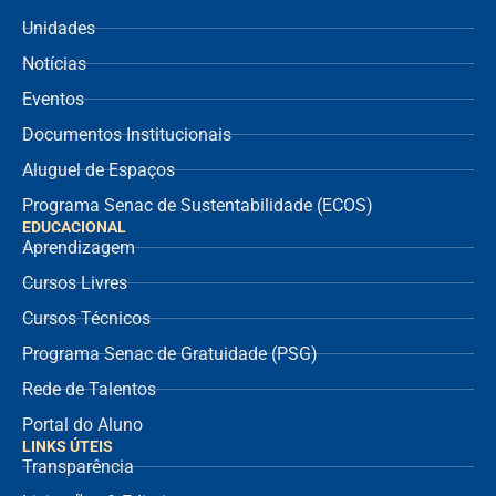
Unidades
Notícias
Eventos
Documentos Institucionais
Aluguel de Espaços
Programa Senac de Sustentabilidade (ECOS)
EDUCACIONAL
Aprendizagem
Cursos Livres
Cursos Técnicos
Programa Senac de Gratuidade (PSG)
Rede de Talentos
Portal do Aluno
LINKS ÚTEIS
Transparência