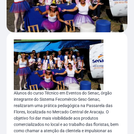
Alunos do curso Técnico em Eventos do Senac, órgão
integrante do Sistema Fecomércio-Sesc-Senac,
realizaram uma prática pedagógica na Passarela das
Flores, localizada no Mercado Central de Aracaju. O
objetivo foi dar mais visibilidade aos produtos
comercializados no local e ao trabalho das floristas, bem
como chamar a atenção da clientela e impulsionar as