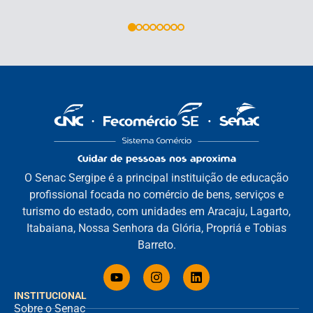
O Senac Sergipe é a principal instituição de educação
profissional focada no comércio de bens, serviços e
turismo do estado, com unidades em Aracaju, Lagarto,
Itabaiana, Nossa Senhora da Glória, Propriá e Tobias
Barreto.
INSTITUCIONAL
Sobre o Senac