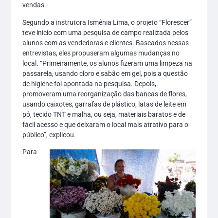
vendas.
Segundo a instrutora Ismênia Lima, o projeto “Florescer”
teve início com uma pesquisa de campo realizada pelos
alunos com as vendedoras e clientes. Baseados nessas
entrevistas, eles propuseram algumas mudanças no
local. “Primeiramente, os alunos fizeram uma limpeza na
passarela, usando cloro e sabão em gel, pois a questão
de higiene foi apontada na pesquisa. Depois,
promoveram uma reorganização das bancas de flores,
usando caixotes, garrafas de plástico, latas de leite em
pó, tecido TNT e malha, ou seja, materiais baratos e de
fácil acesso e que deixaram o local mais atrativo para o
público”, explicou.
Para