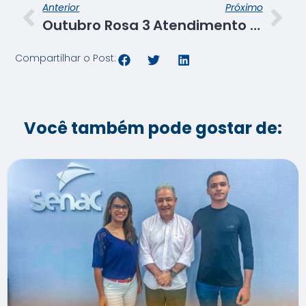
Anterior
Próximo
Outubro Rosa 3
Atendimento corporativo
Compartilhar o Post:
Você também pode gostar de: