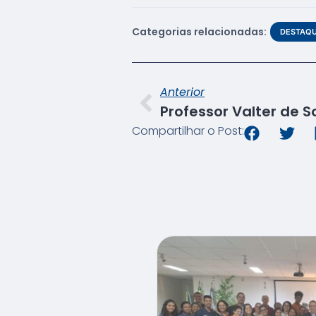
Categorias relacionadas:
DESTAQ
Anterior
Compartilhar o Post: