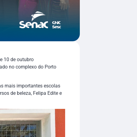
 e 10 de outubro
tuado no complexo do Porto
as mais importantes escolas
sos de beleza, Felipa Edite e