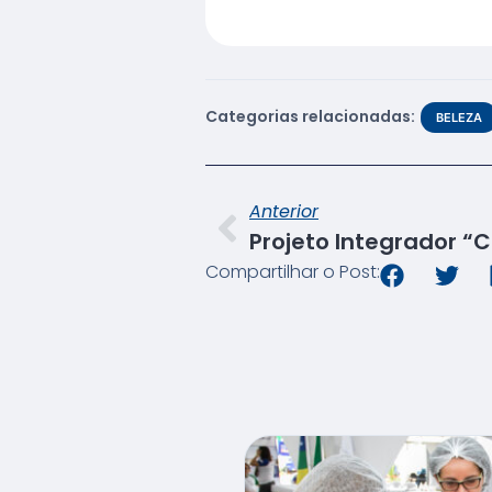
Categorias relacionadas:
BELEZA
Anterior
Compartilhar o Post: