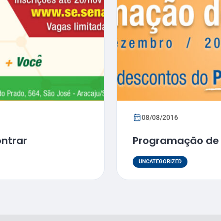
08/08/2016
ontrar
Programação de 
UNCATEGORIZED