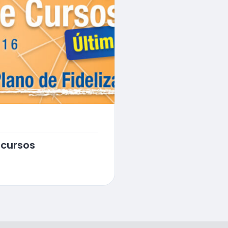
cursos