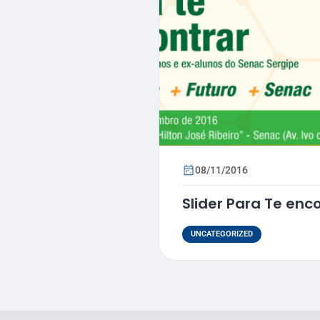
08/11/2016
Slider Para Te enc
UNCATEGORIZED