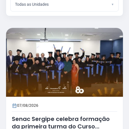
Todas as Unidades
07/08/2026
Senac Sergipe celebra formação
da primeira turma do Curso