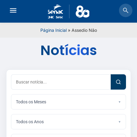
Página Inicial
»
Assedio Não
Notícias
Todos os Meses
Todos os Anos