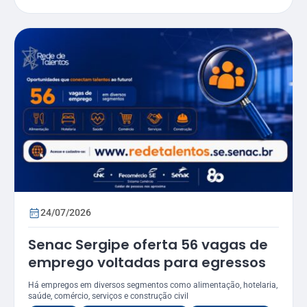
24/07/2026
Senac Sergipe oferta 56 vagas de
emprego voltadas para egressos
Há empregos em diversos segmentos como alimentação, hotelaria,
saúde, comércio, serviços e construção civil