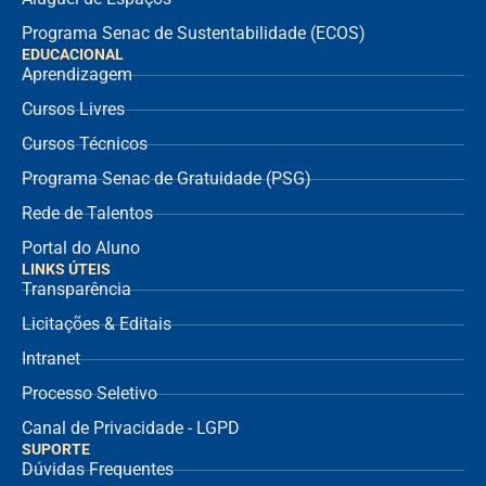
Programa Senac de Sustentabilidade (ECOS)
EDUCACIONAL
Aprendizagem
Cursos Livres
Cursos Técnicos
Programa Senac de Gratuidade (PSG)
Rede de Talentos
Portal do Aluno
LINKS ÚTEIS
Transparência
Licitações & Editais
Intranet
Processo Seletivo
Canal de Privacidade - LGPD
SUPORTE
Dúvidas Frequentes