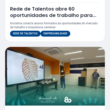
Rede de Talentos abre 60
oportunidades de trabalho para
egressos do Senac
Iniciativa conecta alunos formados às oportunidades do mercado
de trabalho e impulsiona carreiras
REDE DE TALENTOS
EMPREGABILIDADE