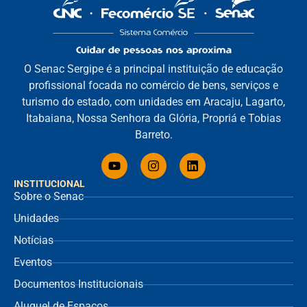
O Senac Sergipe é a principal instituição de educação
profissional focada no comércio de bens, serviços e
turismo do estado, com unidades em Aracaju, Lagarto,
Itabaiana, Nossa Senhora da Glória, Propriá e Tobias
Barreto.
INSTITUCIONAL
Sobre o Senac
Unidades
Notícias
Eventos
Documentos Institucionais
Aluguel de Espaços