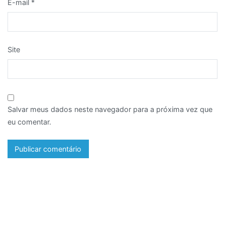
E-mail
*
Site
Salvar meus dados neste navegador para a próxima vez que
eu comentar.