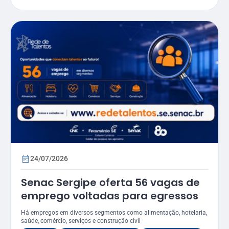
24/07/2026
Senac Sergipe oferta 56 vagas de
emprego voltadas para egressos
Há empregos em diversos segmentos como alimentação, hotelaria,
saúde, comércio, serviços e construção civil