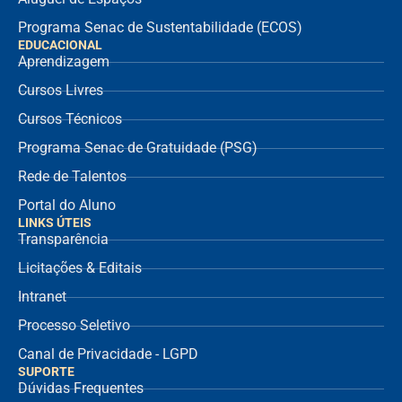
Programa Senac de Sustentabilidade (ECOS)
EDUCACIONAL
Aprendizagem
Cursos Livres
Cursos Técnicos
Programa Senac de Gratuidade (PSG)
Rede de Talentos
Portal do Aluno
LINKS ÚTEIS
Transparência
Licitações & Editais
Intranet
Processo Seletivo
Canal de Privacidade - LGPD
SUPORTE
Dúvidas Frequentes