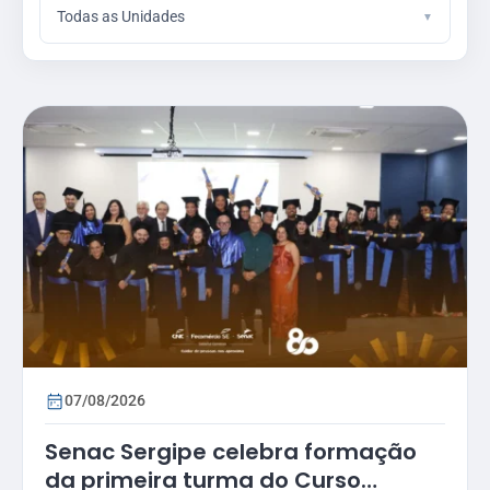
Todas as Unidades
07/08/2026
Senac Sergipe celebra formação
da primeira turma do Curso