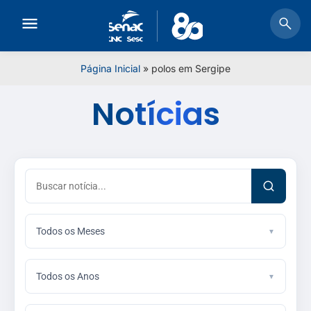
Página Inicial
»
polos em Sergipe
Notícias
Todos os Meses
Todos os Anos