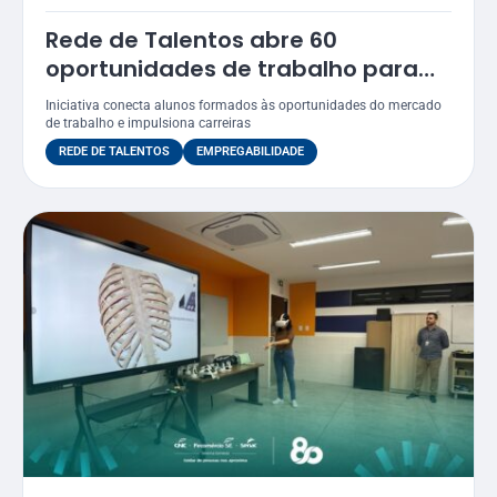
Rede de Talentos abre 60
oportunidades de trabalho para
egressos do Senac
Iniciativa conecta alunos formados às oportunidades do mercado
de trabalho e impulsiona carreiras
REDE DE TALENTOS
EMPREGABILIDADE