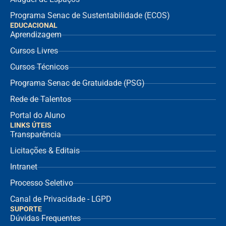
Programa Senac de Sustentabilidade (ECOS)
EDUCACIONAL
Aprendizagem
Cursos Livres
Cursos Técnicos
Programa Senac de Gratuidade (PSG)
Rede de Talentos
Portal do Aluno
LINKS ÚTEIS
Transparência
Licitações & Editais
Intranet
Processo Seletivo
Canal de Privacidade - LGPD
SUPORTE
Dúvidas Frequentes