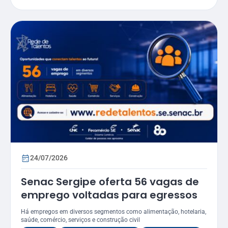
24/07/2026
Senac Sergipe oferta 56 vagas de
emprego voltadas para egressos
Há empregos em diversos segmentos como alimentação, hotelaria,
saúde, comércio, serviços e construção civil