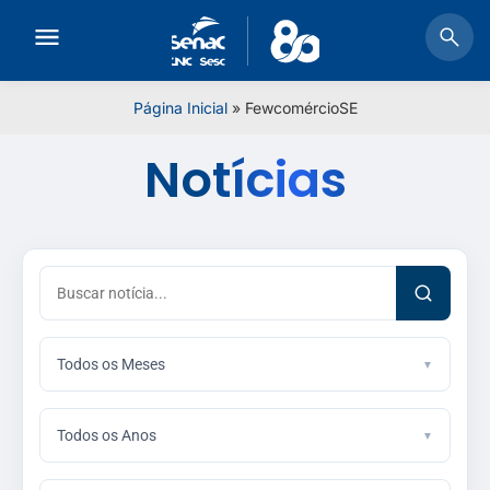
Página Inicial
»
FewcomércioSE
Notícias
Todos os Meses
Todos os Anos