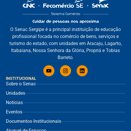
O Senac Sergipe é a principal instituição de educação
profissional focada no comércio de bens, serviços e
turismo do estado, com unidades em Aracaju, Lagarto,
Itabaiana, Nossa Senhora da Glória, Propriá e Tobias
Barreto.
INSTITUCIONAL
Sobre o Senac
Unidades
Notícias
Eventos
Documentos Institucionais
Aluguel de Espaços