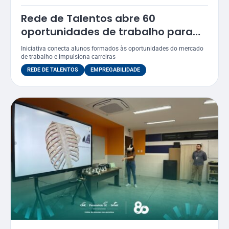
Rede de Talentos abre 60
oportunidades de trabalho para
egressos do Senac
Iniciativa conecta alunos formados às oportunidades do mercado
de trabalho e impulsiona carreiras
REDE DE TALENTOS
EMPREGABILIDADE