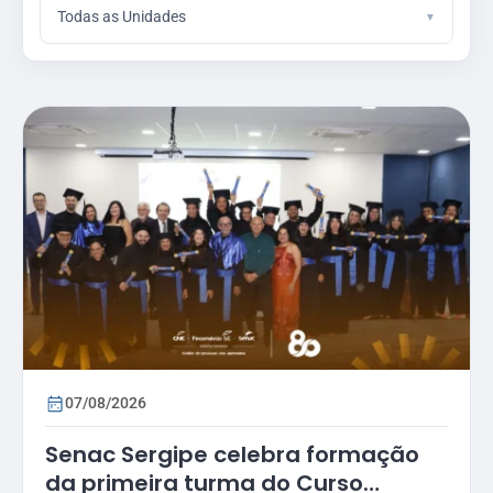
Todas as Unidades
07/08/2026
Senac Sergipe celebra formação
da primeira turma do Curso